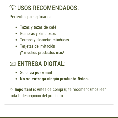
💡 USOS RECOMENDADOS:
Perfectos para aplicar en:
Tazas y tazas de café
Remeras y almohadas
Termos y alcancías cilíndricas
Tarjetas de invitación
¡Y muchos productos más!
📧 ENTREGA DIGITAL:
Se envía
por email
No se entrega ningún producto físico.
📝
Importante:
Antes de comprar, te recomendamos leer
toda la descripción del producto.