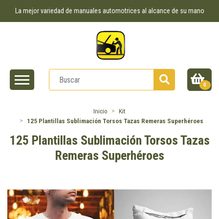
La mejor variedad de manuales automotrices al alcance de su mano
0
Inicio
Kit
125 Plantillas Sublimación Torsos Tazas Remeras Superhéroes
125 Plantillas Sublimación Torsos Tazas
Remeras Superhéroes