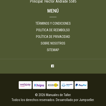
Principal: Hector Andrade 5585
MENÚ
TÉRMINOS Y CONDICIONES
POLITICA DE REEMBOLSO
POLÍTICA DE PRIVACIDAD
SOBRE NOSOTROS
SITEMAP
© 2026 Manuales de Taller.
Todos los derechos reservados.
Desarrollado por Jumpseller
.