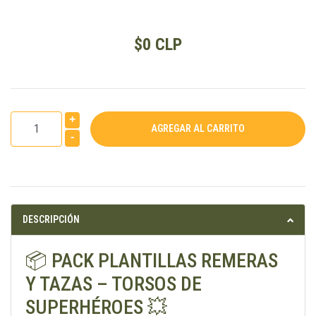
$0 CLP
+
-
DESCRIPCIÓN
📦 PACK PLANTILLAS REMERAS
Y TAZAS – TORSOS DE
SUPERHÉROES 💥