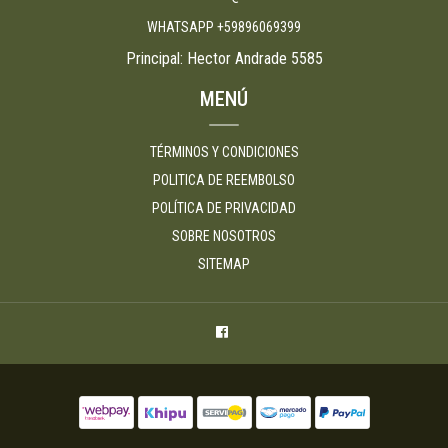
WHATSAPP +59896069399
Principal: Hector Andrade 5585
MENÚ
TÉRMINOS Y CONDICIONES
POLITICA DE REEMBOLSO
POLÍTICA DE PRIVACIDAD
SOBRE NOSOTROS
SITEMAP