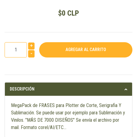
$0 CLP
+
-
DESCRIPCIÓN
MegaPack de FRASES para Plotter de Corte, Serigrafia Y
Sublimación. Se puede usar por ejemplo para Sublimación y
Vinilos. "MÁS DE 7000 DISEÑOS" Se envía el archivo por
mail. Formato corel/AI/ETC...