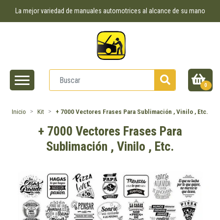
La mejor variedad de manuales automotrices al alcance de su mano
0
Inicio
Kit
+ 7000 Vectores Frases Para Sublimación , Vinilo , Etc.
+ 7000 Vectores Frases Para
Sublimación , Vinilo , Etc.