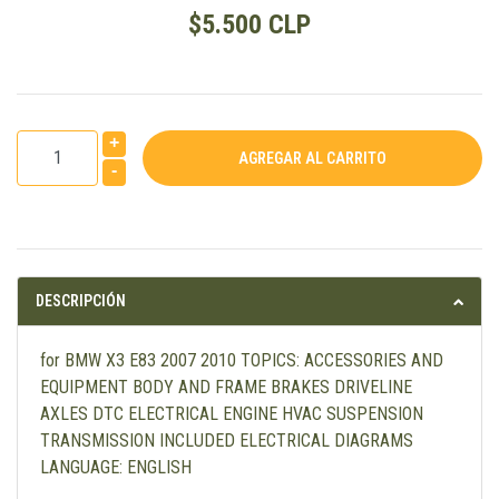
$5.500 CLP
+
-
DESCRIPCIÓN
for BMW X3 E83 2007 2010 TOPICS: ACCESSORIES AND
EQUIPMENT BODY AND FRAME BRAKES DRIVELINE
AXLES DTC ELECTRICAL ENGINE HVAC SUSPENSION
TRANSMISSION INCLUDED ELECTRICAL DIAGRAMS
LANGUAGE: ENGLISH