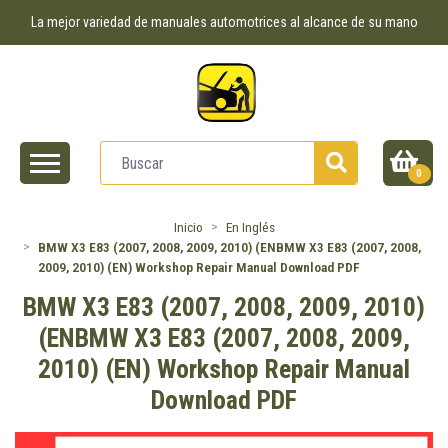
La mejor variedad de manuales automotrices al alcance de su mano
0
Inicio
En Inglés
BMW X3 E83 (2007, 2008, 2009, 2010) (ENBMW X3 E83 (2007, 2008,
2009, 2010) (EN) Workshop Repair Manual Download PDF
BMW X3 E83 (2007, 2008, 2009, 2010)
(ENBMW X3 E83 (2007, 2008, 2009,
2010) (EN) Workshop Repair Manual
Download PDF