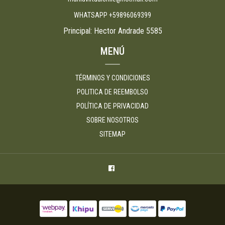
WHATSAPP +59896069399
Principal: Hector Andrade 5585
MENÚ
TÉRMINOS Y CONDICIONES
POLITICA DE REEMBOLSO
POLÍTICA DE PRIVACIDAD
SOBRE NOSOTROS
SITEMAP