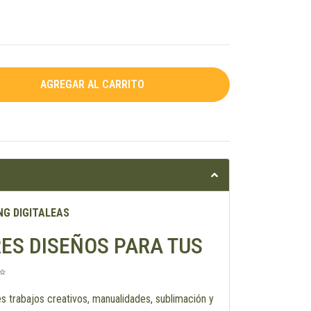
NG DIGITALEAS
ES DISEÑOS PARA TUS
✨
es trabajos creativos, manualidades, sublimación y