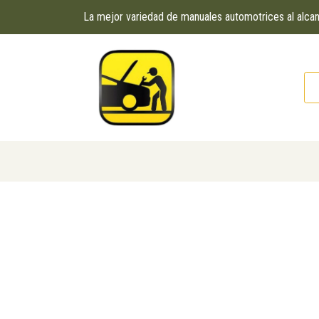
La mejor variedad de manuales automotrices al alc