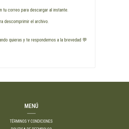
n tu correo para descargar al instante.
a descomprimir el archivo.
ndo quieras y te respondemos a la brevedad 💬
MENÚ
TÉRMINOS Y CONDICIONES