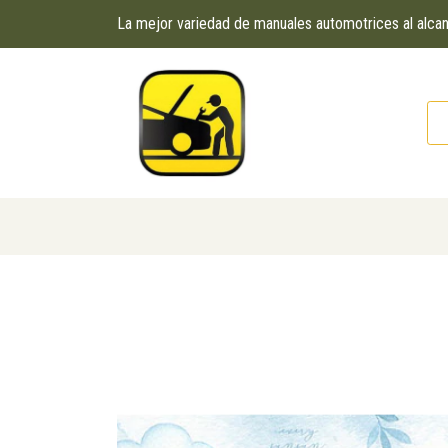
La mejor variedad de manuales automotrices al alc