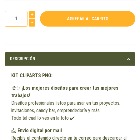
+
-
DESCRIPCIÓN
KIT CLIPARTS PNG:
🎨✨
¡Los mejores diseños para crear tus mejores
trabajos!
Diseños profesionales listos para usar en tus proyectos,
invitaciones, candy bar, emprendedoría y más.
Todo tal cual lo ves en la foto ✔️
📩
Envío digital por mail
Recibís el contenido directo en tu correo para descargar al