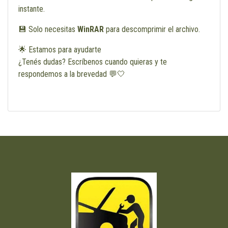
instante.
💾 Solo necesitas
WinRAR
para descomprimir el archivo.
🌟 Estamos para ayudarte
¿Tenés dudas? Escríbenos cuando quieras y te
respondemos a la brevedad 💬🤍