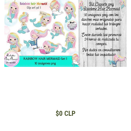
$0 CLP