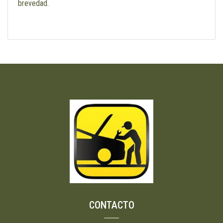
brevedad.
CONTACTO