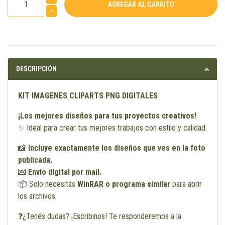
-
DESCRIPCIÓN
KIT IMAGENES CLIPARTS PNG DIGITALES
¡Los mejores diseños para tus proyectos creativos!
✨ Ideal para crear tus mejores trabajos con estilo y calidad.
📸
Incluye exactamente los diseños que ves en la foto
publicada.
💌
Envío digital por mail.
📦 Solo necesitás
WinRAR o programa similar
para abrir
los archivos.
❓¿Tenés dudas? ¡Escribinos! Te responderemos a la