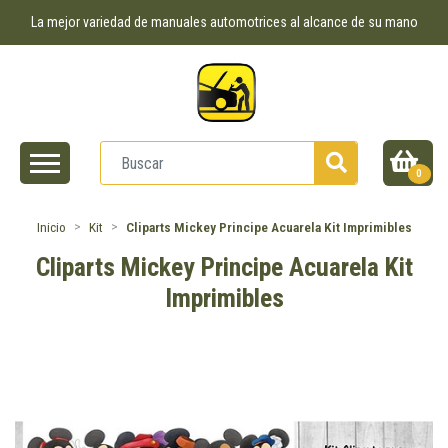
La mejor variedad de manuales automotrices al alcance de su mano
0
Inicio
Kit
Cliparts Mickey Principe Acuarela Kit Imprimibles
Cliparts Mickey Principe Acuarela Kit
Imprimibles