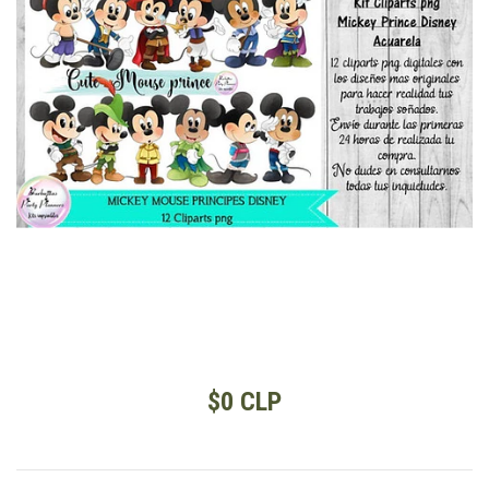
$0 CLP