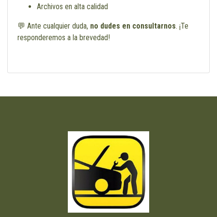
Archivos en alta calidad
💬 Ante cualquier duda,
no dudes en consultarnos
. ¡Te
responderemos a la brevedad!