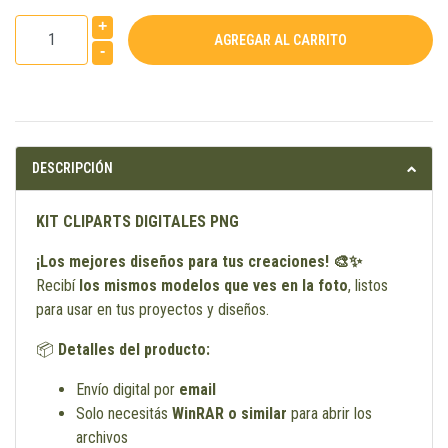
+
-
DESCRIPCIÓN
KIT CLIPARTS DIGITALES PNG
¡Los mejores diseños para tus creaciones! 🎨✨
Recibí
los mismos modelos que ves en la foto
, listos
para usar en tus proyectos y diseños.
📦
Detalles del producto:
Envío digital por
email
Solo necesitás
WinRAR o similar
para abrir los
archivos