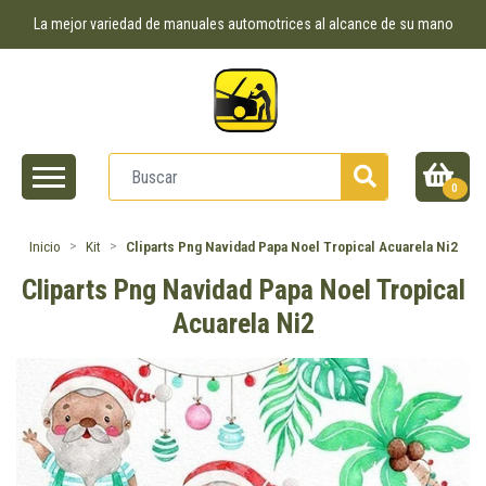
La mejor variedad de manuales automotrices al alcance de su mano
0
Inicio
Kit
Cliparts Png Navidad Papa Noel Tropical Acuarela Ni2
Cliparts Png Navidad Papa Noel Tropical
Acuarela Ni2