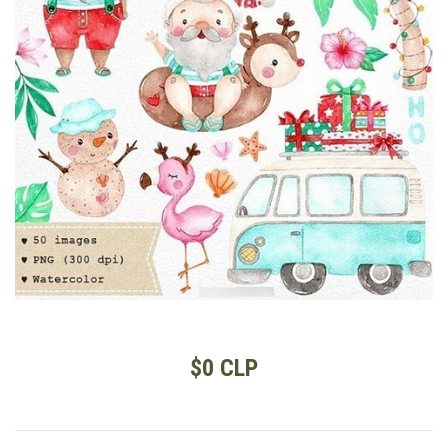
$0 CLP