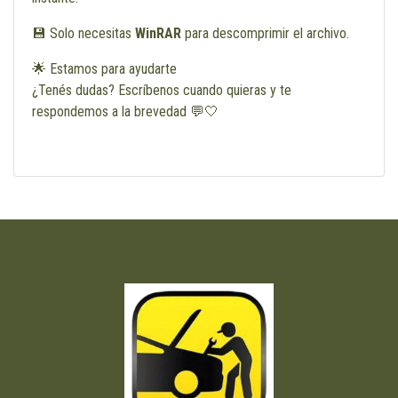
💾 Solo necesitas
WinRAR
para descomprimir el archivo.
🌟 Estamos para ayudarte
¿Tenés dudas? Escríbenos cuando quieras y te
respondemos a la brevedad 💬🤍