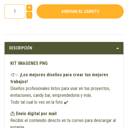
+
-
DESCRIPCIÓN
KIT IMAGENES PNG
🎨✨
¡Los mejores diseños para crear tus mejores
trabajos!
Diseños profesionales listos para usar en tus proyectos,
invitaciones, candy bar, emprendedoría y más.
Todo tal cual lo ves en la foto ✔️
📩
Envío digital por mail
Recibís el contenido directo en tu correo para descargar al
instante.