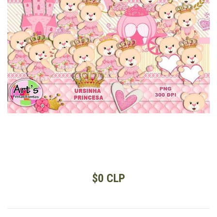
$0 CLP