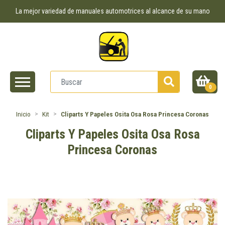
La mejor variedad de manuales automotrices al alcance de su mano
0
Inicio
Kit
Cliparts Y Papeles Osita Osa Rosa Princesa Coronas
Cliparts Y Papeles Osita Osa Rosa
Princesa Coronas