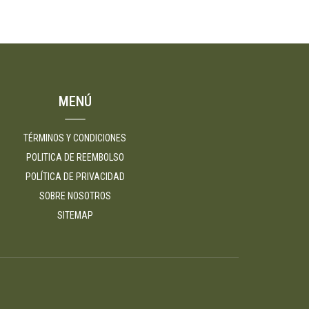
MENÚ
TÉRMINOS Y CONDICIONES
POLITICA DE REEMBOLSO
POLÍTICA DE PRIVACIDAD
SOBRE NOSOTROS
SITEMAP