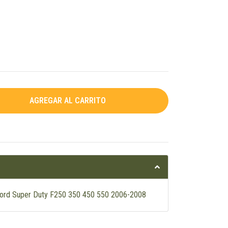
 Ford Super Duty F250 350 450 550 2006-2008