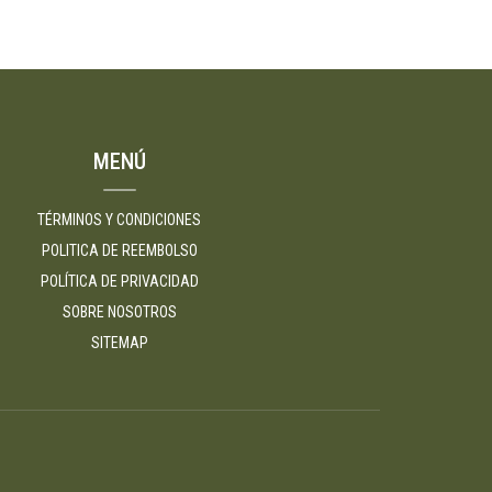
MENÚ
TÉRMINOS Y CONDICIONES
POLITICA DE REEMBOLSO
POLÍTICA DE PRIVACIDAD
SOBRE NOSOTROS
SITEMAP