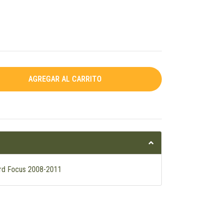
ord Focus 2008-2011