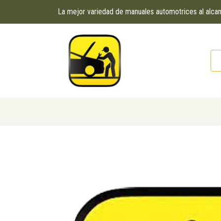
La mejor variedad de manuales automotrices al alc