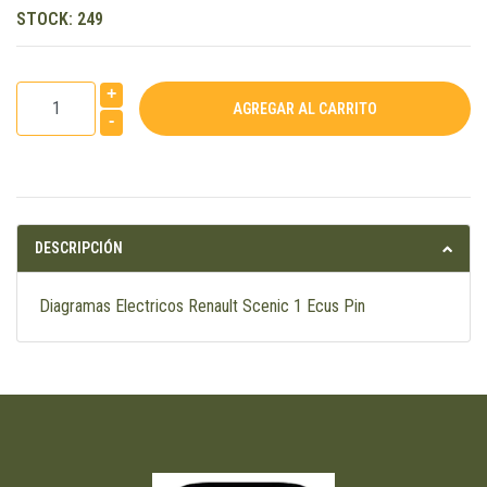
STOCK:
249
+
-
DESCRIPCIÓN
Diagramas Electricos Renault Scenic 1 Ecus Pin