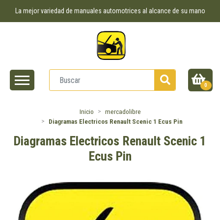
La mejor variedad de manuales automotrices al alcance de su mano
0
Inicio
mercadolibre
Diagramas Electricos Renault Scenic 1 Ecus Pin
Diagramas Electricos Renault Scenic 1
Ecus Pin