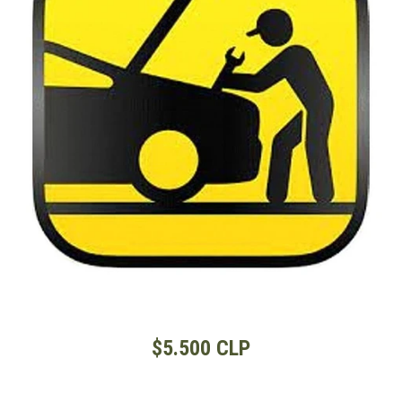
$5.500 CLP