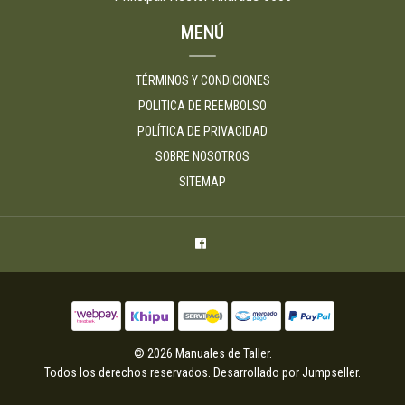
MENÚ
TÉRMINOS Y CONDICIONES
POLITICA DE REEMBOLSO
POLÍTICA DE PRIVACIDAD
SOBRE NOSOTROS
SITEMAP
© 2026 Manuales de Taller.
Todos los derechos reservados.
Desarrollado por Jumpseller
.