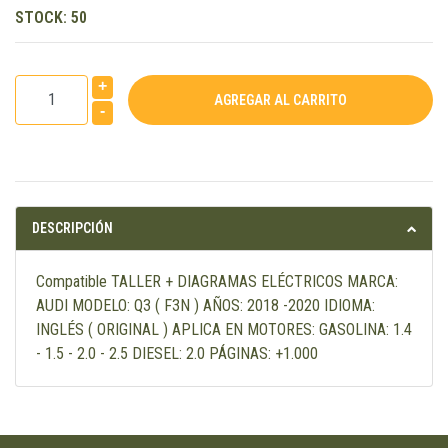
STOCK:
50
+
-
DESCRIPCIÓN
Compatible TALLER + DIAGRAMAS ELÉCTRICOS MARCA:
AUDI MODELO: Q3 ( F3N ) AÑOS: 2018 -2020 IDIOMA:
INGLÉS ( ORIGINAL ) APLICA EN MOTORES: GASOLINA: 1.4
- 1.5 - 2.0 - 2.5 DIESEL: 2.0 PÁGINAS: +1.000