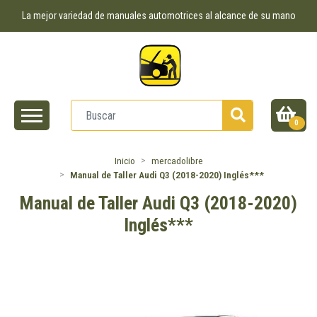
La mejor variedad de manuales automotrices al alcance de su mano
0
Inicio
mercadolibre
Manual de Taller Audi Q3 (2018-2020) Inglés***
Manual de Taller Audi Q3 (2018-2020)
Inglés***