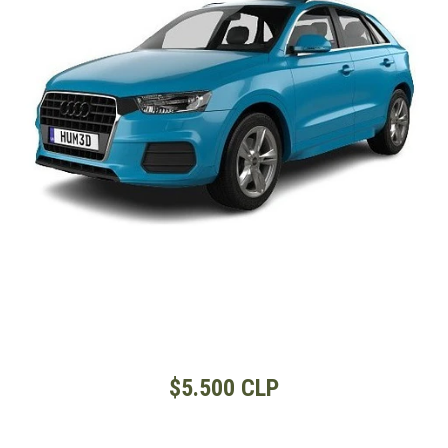
$5.500 CLP