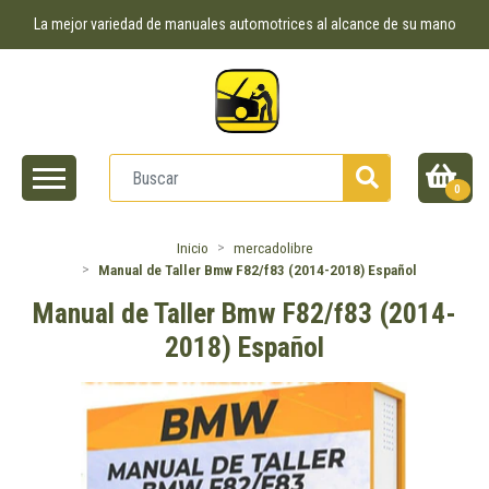
La mejor variedad de manuales automotrices al alcance de su mano
0
Inicio
mercadolibre
Manual de Taller Bmw F82/f83 (2014-2018) Español
Manual de Taller Bmw F82/f83 (2014-
2018) Español