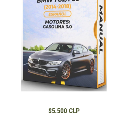
$5.500 CLP