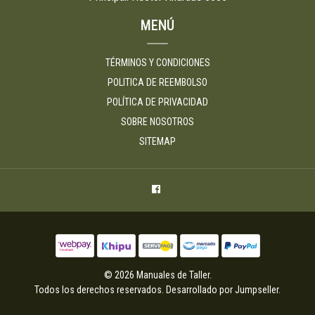
MENÚ
TÉRMINOS Y CONDICIONES
POLITICA DE REEMBOLSO
POLÍTICA DE PRIVACIDAD
SOBRE NOSOTROS
SITEMAP
© 2026 Manuales de Taller.
Todos los derechos reservados.
Desarrollado por Jumpseller
.