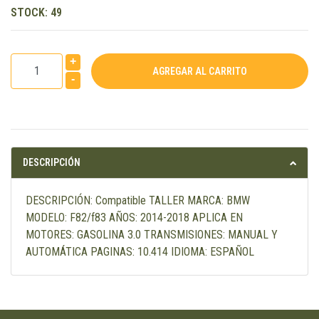
STOCK:
49
+
-
DESCRIPCIÓN
DESCRIPCIÓN: Compatible TALLER MARCA: BMW
MODELO: F82/f83 AÑOS: 2014-2018 APLICA EN
MOTORES: GASOLINA 3.0 TRANSMISIONES: MANUAL Y
AUTOMÁTICA PAGINAS: 10.414 IDIOMA: ESPAÑOL