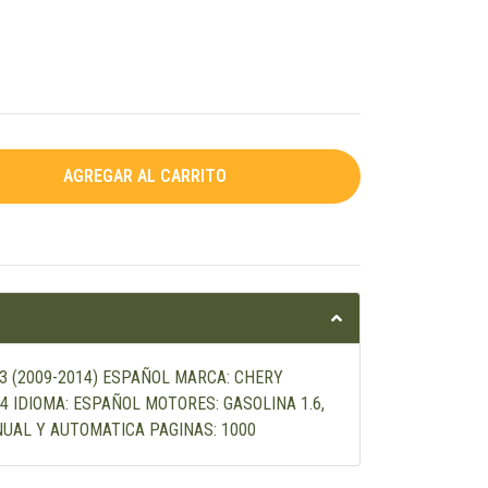
A3 (2009-2014) ESPAÑOL MARCA: CHERY
4 IDIOMA: ESPAÑOL MOTORES: GASOLINA 1.6,
ANUAL Y AUTOMATICA PAGINAS: 1000