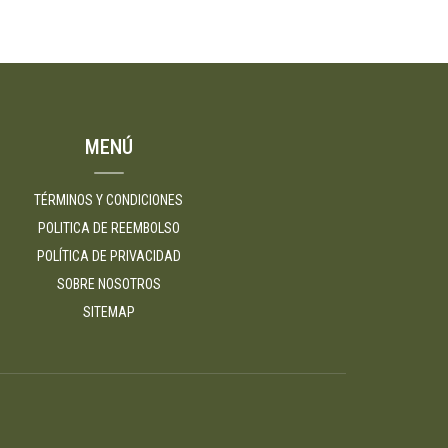
MENÚ
TÉRMINOS Y CONDICIONES
POLITICA DE REEMBOLSO
POLÍTICA DE PRIVACIDAD
SOBRE NOSOTROS
SITEMAP