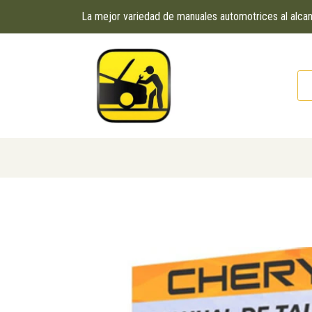
La mejor variedad de manuales automotrices al alc