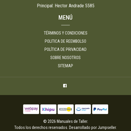
Principal: Hector Andrade 5585
MENÚ
TÉRMINOS Y CONDICIONES
POLITICA DE REEMBOLSO
POLÍTICA DE PRIVACIDAD
SOBRE NOSOTROS
SITEMAP
© 2026 Manuales de Taller.
Todos los derechos reservados.
Desarrollado por Jumpseller
.