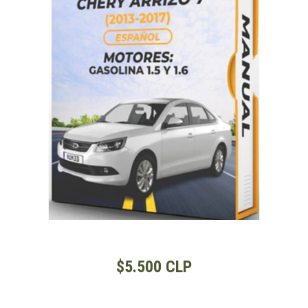
$5.500 CLP