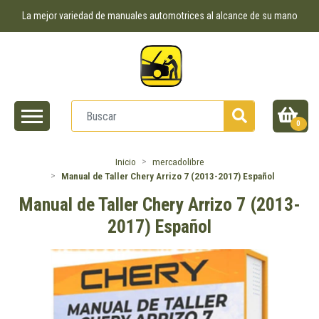
La mejor variedad de manuales automotrices al alcance de su mano
0
Inicio
mercadolibre
Manual de Taller Chery Arrizo 7 (2013-2017) Español
Manual de Taller Chery Arrizo 7 (2013-
2017) Español