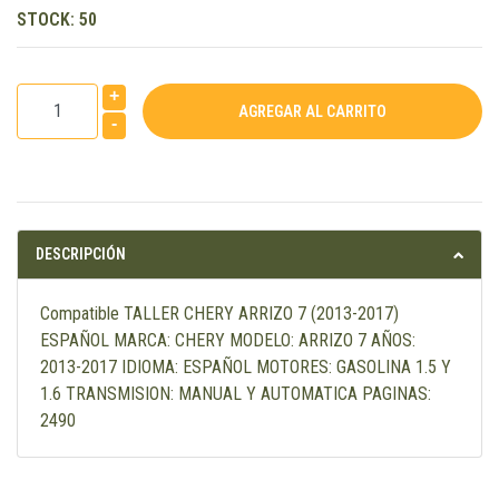
STOCK:
50
+
-
DESCRIPCIÓN
Compatible TALLER CHERY ARRIZO 7 (2013-2017)
ESPAÑOL MARCA: CHERY MODELO: ARRIZO 7 AÑOS:
2013-2017 IDIOMA: ESPAÑOL MOTORES: GASOLINA 1.5 Y
1.6 TRANSMISION: MANUAL Y AUTOMATICA PAGINAS:
2490