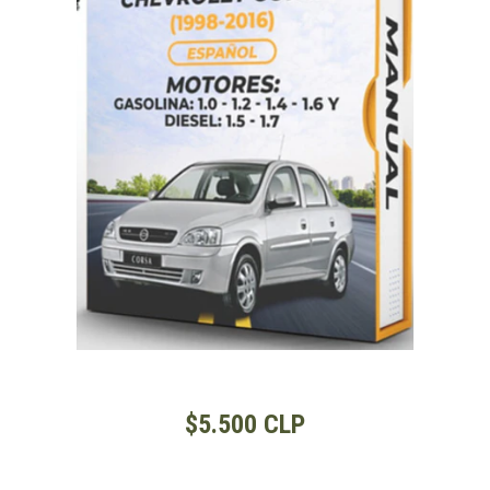
$5.500 CLP