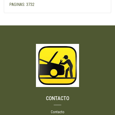
PAGINAS: 3732
CONTACTO
Contacto