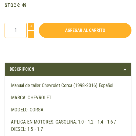
STOCK:
49
+
-
DESCRIPCIÓN
Manual de taller Chevrolet Corsa (1998-2016) Español
MARCA: CHEVROLET
MODELO: CORSA
APLICA EN MOTORES: GASOLINA: 1.0 - 1.2 - 1.4 - 1.6 /
DIESEL: 1.5 - 1.7