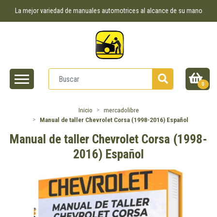
La mejor variedad de manuales automotrices al alcance de su mano
0
Inicio
mercadolibre
Manual de taller Chevrolet Corsa (1998-2016) Español
Manual de taller Chevrolet Corsa (1998-
2016) Español