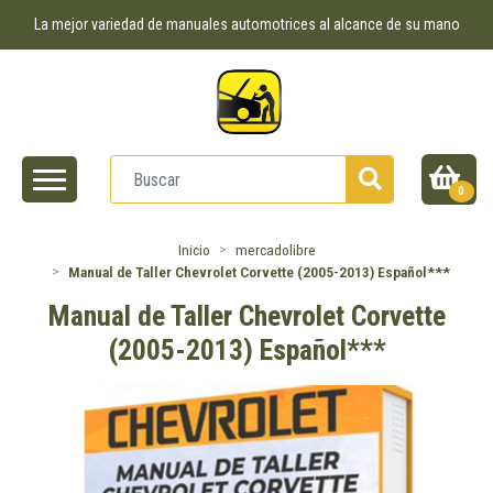
La mejor variedad de manuales automotrices al alcance de su mano
0
Inicio
mercadolibre
Manual de Taller Chevrolet Corvette (2005-2013) Español***
Manual de Taller Chevrolet Corvette
(2005-2013) Español***