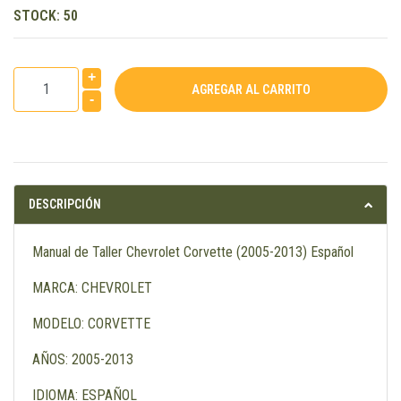
STOCK:
50
+
-
DESCRIPCIÓN
Manual de Taller Chevrolet Corvette (2005-2013) Español
MARCA: CHEVROLET
MODELO: CORVETTE
AÑOS: 2005-2013
IDIOMA: ESPAÑOL