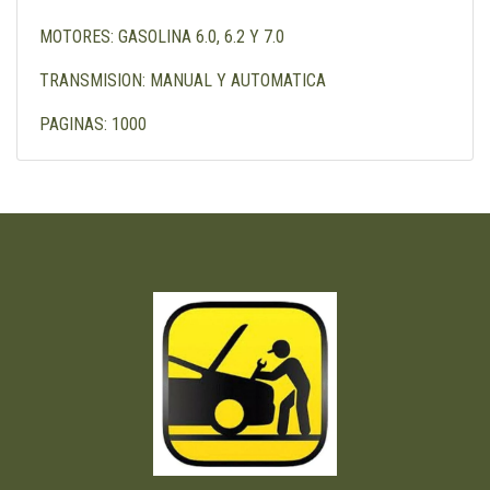
MOTORES: GASOLINA 6.0, 6.2 Y 7.0
TRANSMISION: MANUAL Y AUTOMATICA
PAGINAS: 1000