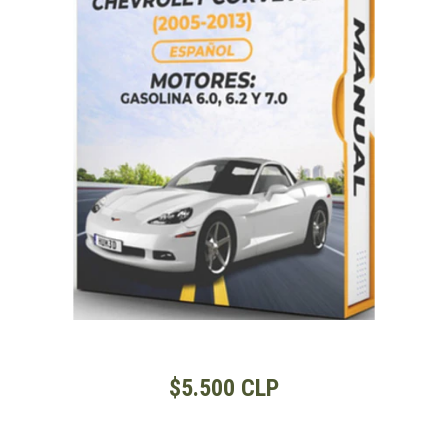
$5.500 CLP