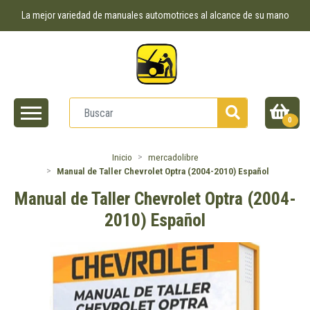
La mejor variedad de manuales automotrices al alcance de su mano
0
Inicio
mercadolibre
Manual de Taller Chevrolet Optra (2004-2010) Español
Manual de Taller Chevrolet Optra (2004-
2010) Español