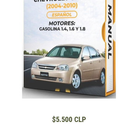
$5.500 CLP