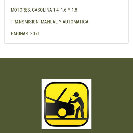
MOTORES: GASOLINA 1.4, 1.6 Y 1.8
TRANSMISION: MANUAL Y AUTOMATICA
PAGINAS: 3071