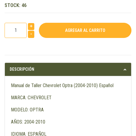
STOCK:
46
+
-
DESCRIPCIÓN
Manual de Taller Chevrolet Optra (2004-2010) Español
MARCA: CHEVROLET
MODELO: OPTRA
AÑOS: 2004-2010
IDIOMA: ESPAÑOL