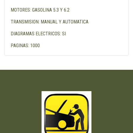
MOTORES: GASOLINA 5.3 Y 6.2
TRANSMISION: MANUAL Y AUTOMATICA
DIAGRAMAS ELECTRICOS: SI
PAGINAS: 1000