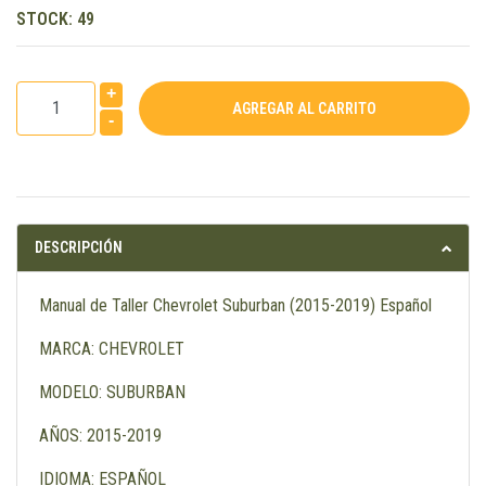
STOCK:
49
+
-
DESCRIPCIÓN
Manual de Taller Chevrolet Suburban (2015-2019) Español
MARCA: CHEVROLET
MODELO: SUBURBAN
AÑOS: 2015-2019
IDIOMA: ESPAÑOL