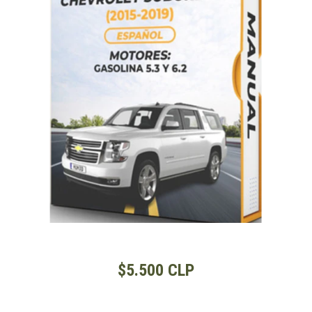
$5.500 CLP