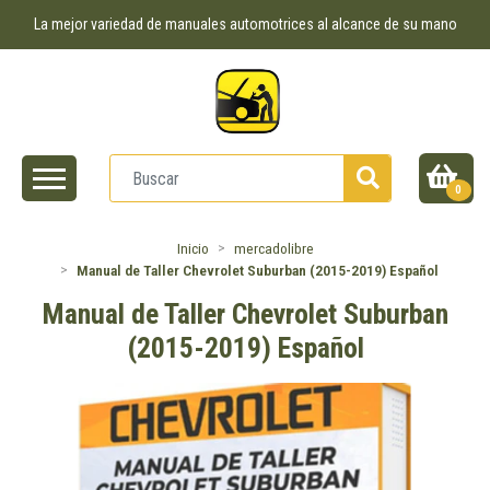
La mejor variedad de manuales automotrices al alcance de su mano
0
Inicio
mercadolibre
Manual de Taller Chevrolet Suburban (2015-2019) Español
Manual de Taller Chevrolet Suburban
(2015-2019) Español