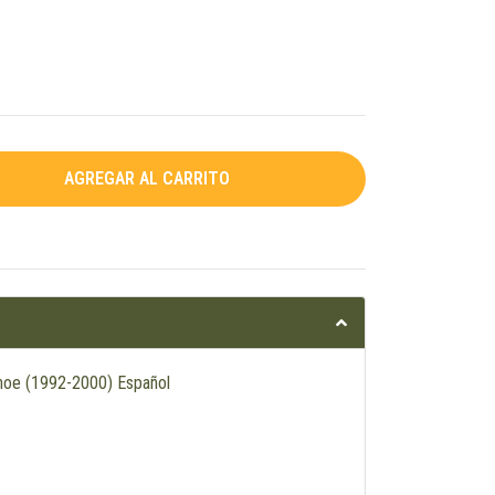
ahoe (1992-2000) Español