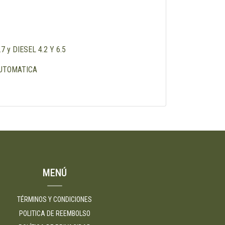
 y DIESEL 4.2 Y 6.5
AUTOMATICA
MENÚ
TÉRMINOS Y CONDICIONES
POLITICA DE REEMBOLSO