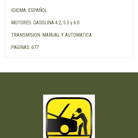
IDIOMA: ESPAÑOL
MOTORES: GASOLINA 4.2, 5.3 y 6.0
TRANSMISION: MANUAL Y AUTOMATICA
PAGINAS: 677