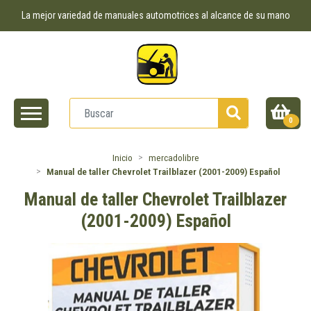
La mejor variedad de manuales automotrices al alcance de su mano
0
Inicio
mercadolibre
Manual de taller Chevrolet Trailblazer (2001-2009) Español
Manual de taller Chevrolet Trailblazer
(2001-2009) Español