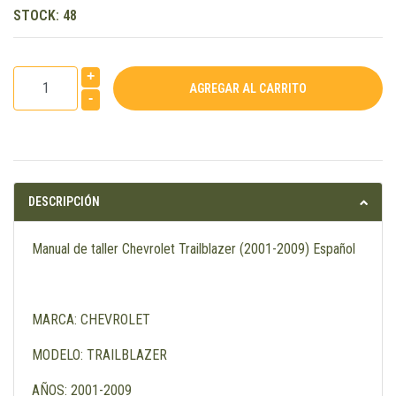
STOCK:
48
+
-
DESCRIPCIÓN
Manual de taller Chevrolet Trailblazer (2001-2009) Español
MARCA: CHEVROLET
MODELO: TRAILBLAZER
AÑOS: 2001-2009