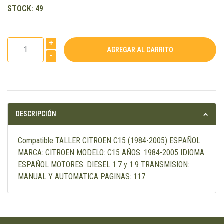
STOCK:
49
+
-
DESCRIPCIÓN
Compatible TALLER CITROEN C15 (1984-2005) ESPAÑOL
MARCA: CITROEN MODELO: C15 AÑOS: 1984-2005 IDIOMA:
ESPAÑOL MOTORES: DIESEL 1.7 y 1.9 TRANSMISION:
MANUAL Y AUTOMATICA PAGINAS: 117