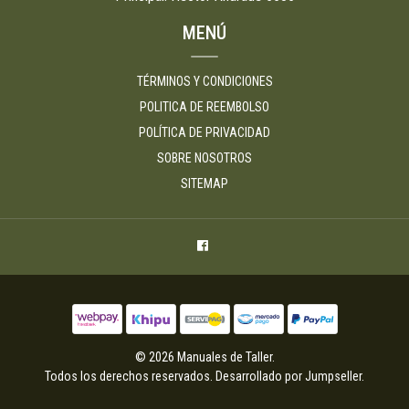
MENÚ
TÉRMINOS Y CONDICIONES
POLITICA DE REEMBOLSO
POLÍTICA DE PRIVACIDAD
SOBRE NOSOTROS
SITEMAP
© 2026 Manuales de Taller.
Todos los derechos reservados.
Desarrollado por Jumpseller
.