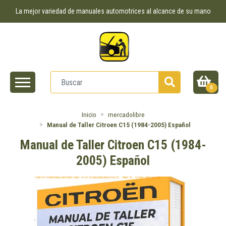
La mejor variedad de manuales automotrices al alcance de su mano
0
Inicio
mercadolibre
Manual de Taller Citroen C15 (1984-2005) Español
Manual de Taller Citroen C15 (1984-
2005) Español