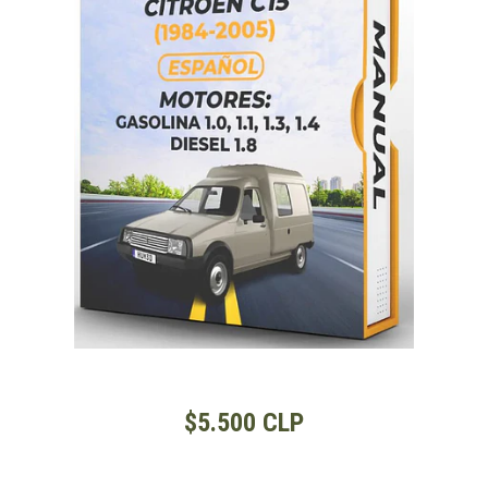
$5.500 CLP