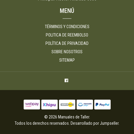
MENÚ
TÉRMINOS Y CONDICIONES
POLITICA DE REEMBOLSO
POLÍTICA DE PRIVACIDAD
SOBRE NOSOTROS
SITEMAP
© 2026 Manuales de Taller.
Todos los derechos reservados.
Desarrollado por Jumpseller
.