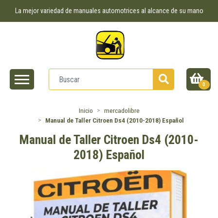
La mejor variedad de manuales automotrices al alcance de su mano
0
Inicio
mercadolibre
Manual de Taller Citroen Ds4 (2010-2018) Español
Manual de Taller Citroen Ds4 (2010-
2018) Español