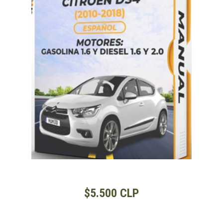
$5.500 CLP