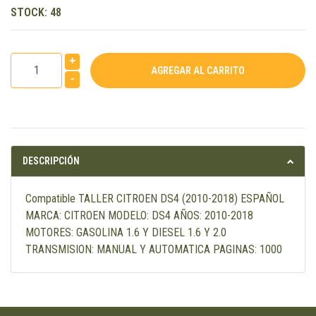
STOCK:
48
+
-
DESCRIPCIÓN
Compatible TALLER CITROEN DS4 (2010-2018) ESPAÑOL
MARCA: CITROEN MODELO: DS4 AÑOS: 2010-2018
MOTORES: GASOLINA 1.6 Y DIESEL 1.6 Y 2.0
TRANSMISION: MANUAL Y AUTOMATICA PAGINAS: 1000