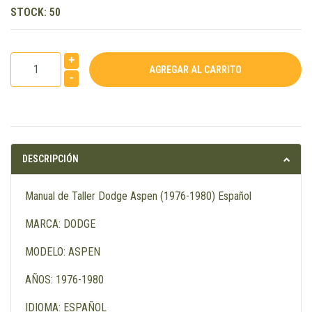
STOCK:
50
+
-
DESCRIPCIÓN
Manual de Taller Dodge Aspen (1976-1980) Español
MARCA: DODGE
MODELO: ASPEN
AÑOS: 1976-1980
IDIOMA: ESPAÑOL