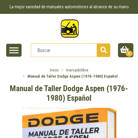
La mejor variedad de manuales automotrices al alcance de su mano
0
Inicio
mercadolibre
Manual de Taller Dodge Aspen (1976-1980) Español
Manual de Taller Dodge Aspen (1976-
1980) Español