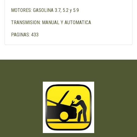
MOTORES: GASOLINA 3.7, 5.2 y 5.9
TRANSMISION: MANUAL Y AUTOMATICA
PAGINAS: 433