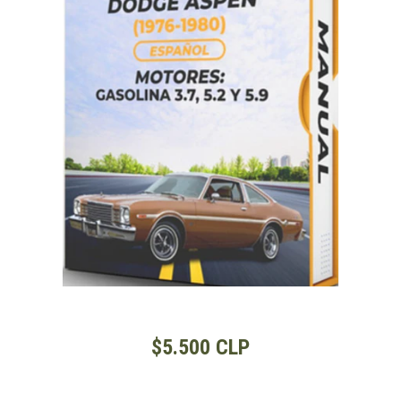
$5.500 CLP