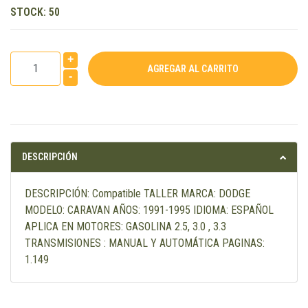
STOCK:
50
+
-
DESCRIPCIÓN
DESCRIPCIÓN: Compatible TALLER MARCA: DODGE
MODELO: CARAVAN AÑOS: 1991-1995 IDIOMA: ESPAÑOL
APLICA EN MOTORES: GASOLINA 2.5, 3.0 , 3.3
TRANSMISIONES : MANUAL Y AUTOMÁTICA PAGINAS:
1.149