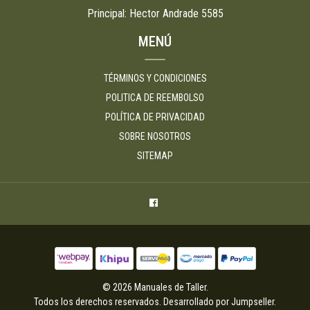
Principal: Hector Andrade 5585
MENÚ
TÉRMINOS Y CONDICIONES
POLITICA DE REEMBOLSO
POLÍTICA DE PRIVACIDAD
SOBRE NOSOTROS
SITEMAP
© 2026 Manuales de Taller.
Todos los derechos reservados.
Desarrollado por Jumpseller
.