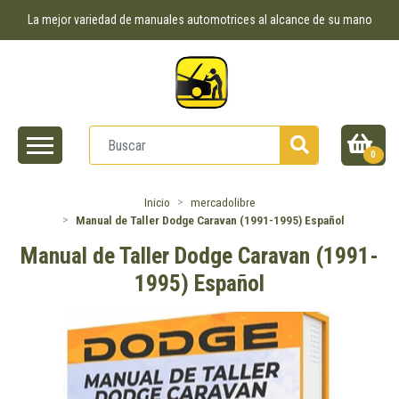
La mejor variedad de manuales automotrices al alcance de su mano
0
Inicio
mercadolibre
Manual de Taller Dodge Caravan (1991-1995) Español
Manual de Taller Dodge Caravan (1991-
1995) Español