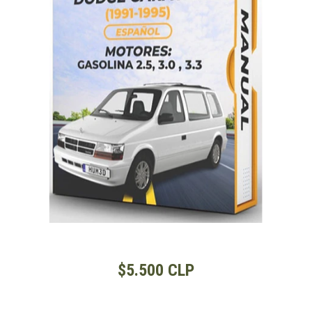
$5.500 CLP