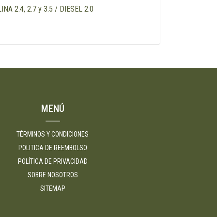
 2.4, 2.7 y 3.5 / DIESEL 2.0
MENÚ
TÉRMINOS Y CONDICIONES
POLITICA DE REEMBOLSO
POLÍTICA DE PRIVACIDAD
SOBRE NOSOTROS
SITEMAP