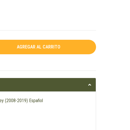
ney (2008-2019) Español