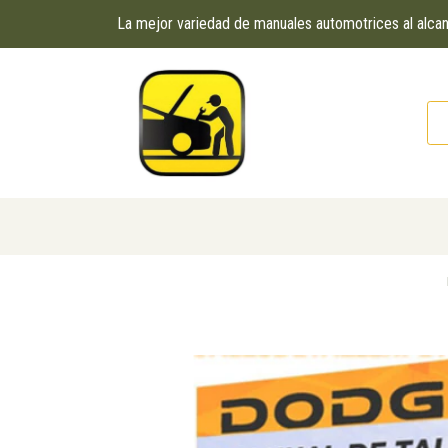
La mejor variedad de manuales automotrices al alc