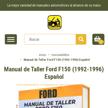
La mejor variedad de manuales automotrices al alcance de su mano
0
Inicio
mercadolibre
Manual de Taller Ford F150 (1992-1996) Español
Manual de Taller Ford F150 (1992-1996)
Español