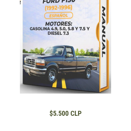
$5.500 CLP