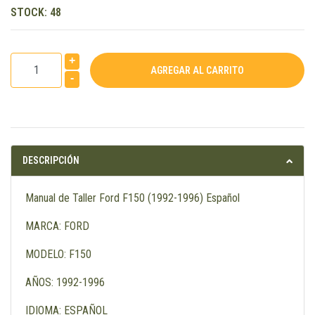
STOCK:
48
+
-
DESCRIPCIÓN
Manual de Taller Ford F150 (1992-1996) Español
MARCA: FORD
MODELO: F150
AÑOS: 1992-1996
IDIOMA: ESPAÑOL