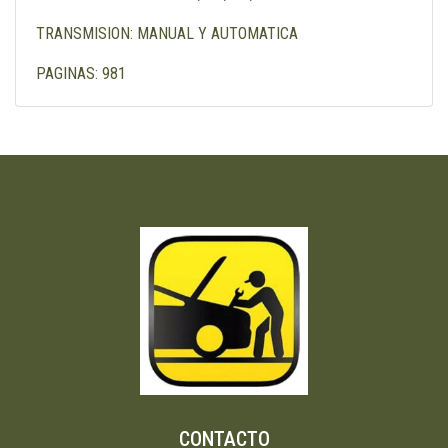
TRANSMISION: MANUAL Y AUTOMATICA
PAGINAS: 981
CONTACTO