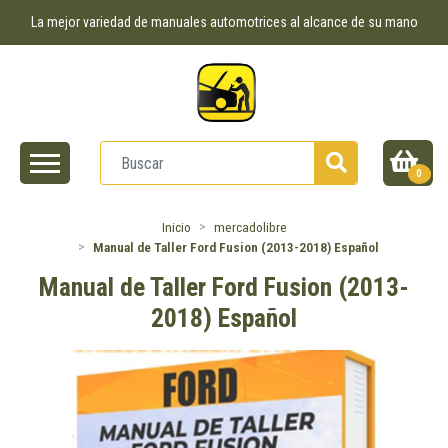
La mejor variedad de manuales automotrices al alcance de su mano
0
Inicio
mercadolibre
Manual de Taller Ford Fusion (2013-2018) Español
Manual de Taller Ford Fusion (2013-
2018) Español