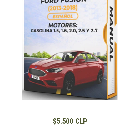
$5.500 CLP