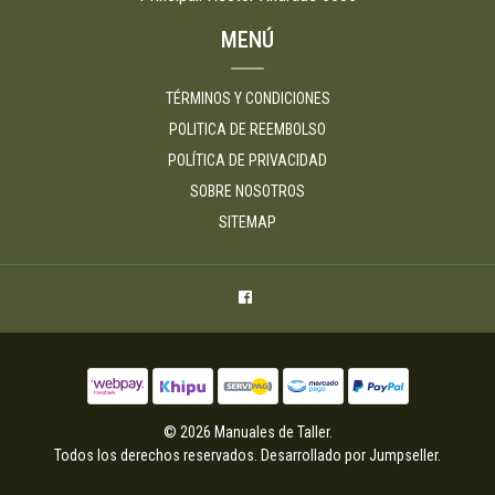
MENÚ
TÉRMINOS Y CONDICIONES
POLITICA DE REEMBOLSO
POLÍTICA DE PRIVACIDAD
SOBRE NOSOTROS
SITEMAP
© 2026 Manuales de Taller.
Todos los derechos reservados.
Desarrollado por Jumpseller
.