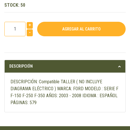
STOCK:
50
+
-
DESCRIPCIÓN
DESCRIPCIÓN: Compatible TALLER ( NO INCLUYE
DIAGRAMA ELÉCTRICO ) MARCA: FORD MODELO : SERIE F
F-150 F-250 F-350 AÑOS: 2003 - 2008 IDIOMA : ESPAÑOL
PÁGINAS: 579