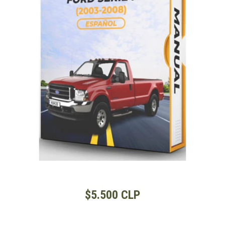
$5.500 CLP