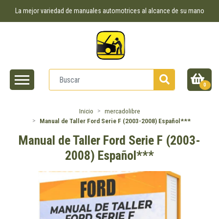
La mejor variedad de manuales automotrices al alcance de su mano
0
Inicio
mercadolibre
Manual de Taller Ford Serie F (2003-2008) Español***
Manual de Taller Ford Serie F (2003-
2008) Español***