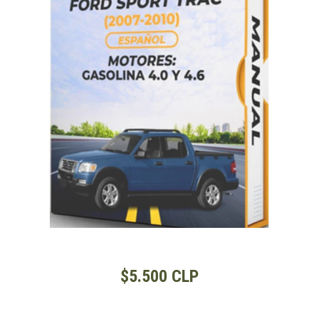
$5.500 CLP