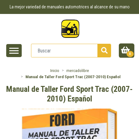
La mejor variedad de manuales automotrices al alcance de su mano
0
Inicio
mercadolibre
Manual de Taller Ford Sport Trac (2007-2010) Español
Manual de Taller Ford Sport Trac (2007-
2010) Español