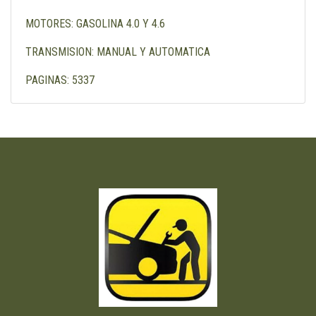
MOTORES: GASOLINA 4.0 Y 4.6
TRANSMISION: MANUAL Y AUTOMATICA
PAGINAS: 5337