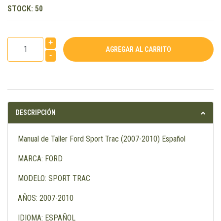
STOCK:
50
+
-
DESCRIPCIÓN
Manual de Taller Ford Sport Trac (2007-2010) Español
MARCA: FORD
MODELO: SPORT TRAC
AÑOS: 2007-2010
IDIOMA: ESPAÑOL