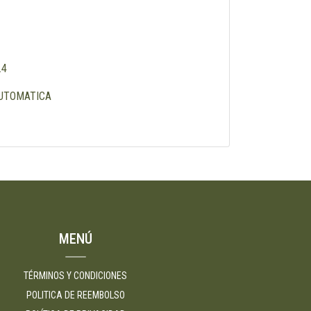
.4
AUTOMATICA
MENÚ
TÉRMINOS Y CONDICIONES
POLITICA DE REEMBOLSO