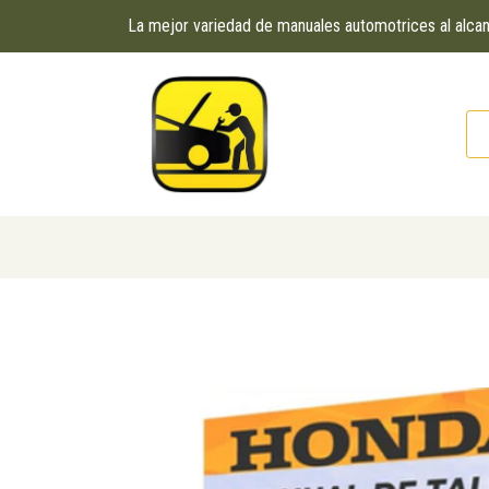
La mejor variedad de manuales automotrices al alc