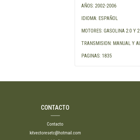
AÑOS: 2002-2006
IDIOMA: ESPAÑOL
MOTORES: GASOLINA 2.0 Y 2
TRANSMISION: MANUAL Y 
PAGINAS: 1835
CONTACTO
Contacto
kitvectoresetc@hotmail.com