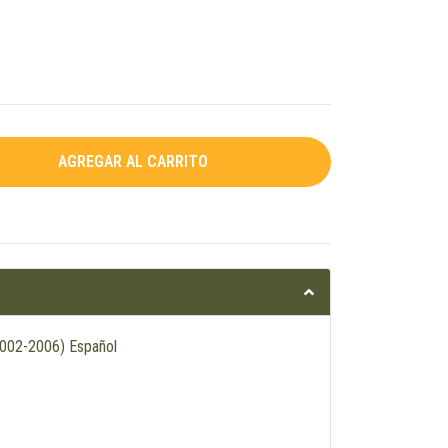
2002-2006) Español