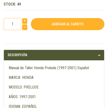
STOCK:
49
+
-
DESCRIPCIÓN
Manual de Taller Honda Prelude (1997-2001) Español
MARCA: HONDA
MODELO: PRELUDE
AÑOS: 1997-2001
IDIOMA: ESPAÑOL