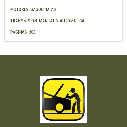
MOTORES: GASOLINA 2.2
TRANSMISION: MANUAL Y AUTOMATICA
PAGINAS: 600