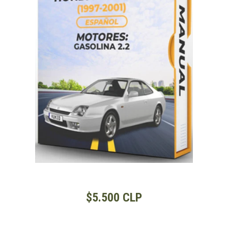
$5.500 CLP