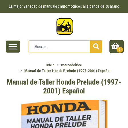
La mejor variedad de manuales automotrices al alcance de su mano
0
Inicio
mercadolibre
Manual de Taller Honda Prelude (1997-2001) Español
Manual de Taller Honda Prelude (1997-
2001) Español