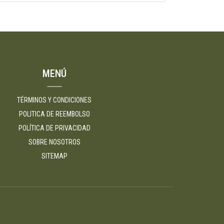
MENÚ
TÉRMINOS Y CONDICIONES
POLITICA DE REEMBOLSO
POLÍTICA DE PRIVACIDAD
SOBRE NOSOTROS
SITEMAP