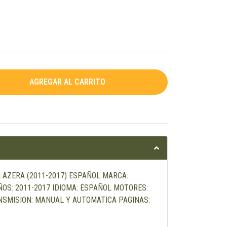
I AZERA (2011-2017) ESPAÑOL MARCA:
OS: 2011-2017 IDIOMA: ESPAÑOL MOTORES:
RANSMISION: MANUAL Y AUTOMATICA PAGINAS: