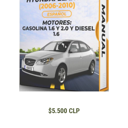
$5.500 CLP