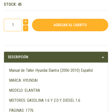
STOCK:
45
+
-
DESCRIPCIÓN
Manual de Taller Hyundai Elantra (2006-2010) Español
MARCA: HYUNDAI
MODELO: ELANTRA
MOTORES: GASOLINA 1.6 Y 2.0 Y DIESEL 1.6
PAGINAS: 1776