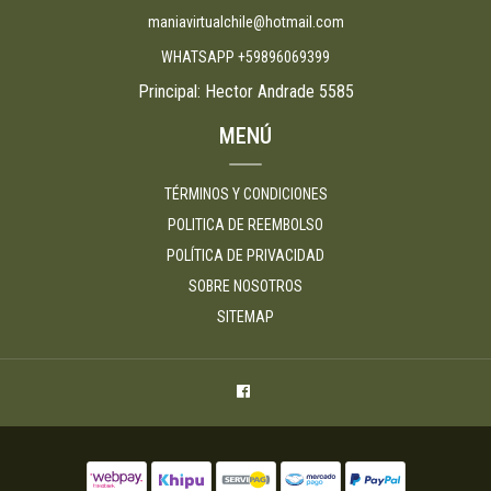
maniavirtualchile@hotmail.com
WHATSAPP +59896069399
Principal: Hector Andrade 5585
MENÚ
TÉRMINOS Y CONDICIONES
POLITICA DE REEMBOLSO
POLÍTICA DE PRIVACIDAD
SOBRE NOSOTROS
SITEMAP