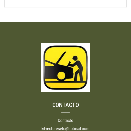
CONTACTO
Contacto
kitvectoresetc@hotmail.com