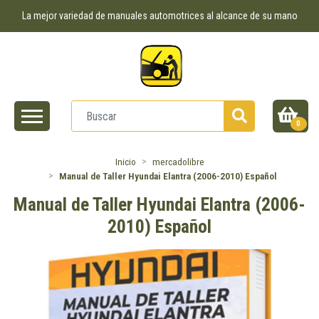
La mejor variedad de manuales automotrices al alcance de su mano
0
Inicio
mercadolibre
Manual de Taller Hyundai Elantra (2006-2010) Español
Manual de Taller Hyundai Elantra (2006-
2010) Español