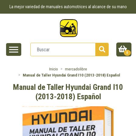
La mejor variedad de manuales automotrices al alcance de su mano
0
Inicio
mercadolibre
Manual de Taller Hyundai Grand I10 (2013-2018) Español
Manual de Taller Hyundai Grand I10
(2013-2018) Español