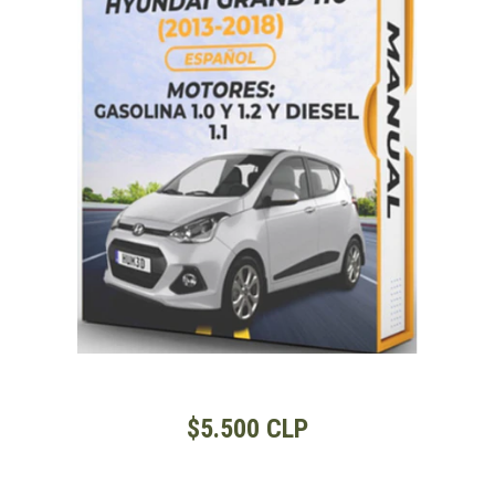
$5.500 CLP