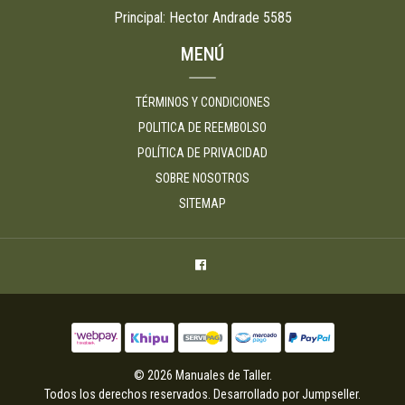
Principal: Hector Andrade 5585
MENÚ
TÉRMINOS Y CONDICIONES
POLITICA DE REEMBOLSO
POLÍTICA DE PRIVACIDAD
SOBRE NOSOTROS
SITEMAP
© 2026 Manuales de Taller.
Todos los derechos reservados.
Desarrollado por Jumpseller
.