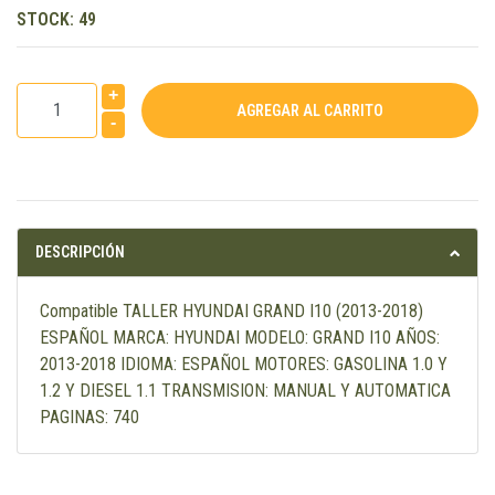
STOCK:
49
+
-
DESCRIPCIÓN
Compatible TALLER HYUNDAI GRAND I10 (2013-2018)
ESPAÑOL MARCA: HYUNDAI MODELO: GRAND I10 AÑOS:
2013-2018 IDIOMA: ESPAÑOL MOTORES: GASOLINA 1.0 Y
1.2 Y DIESEL 1.1 TRANSMISION: MANUAL Y AUTOMATICA
PAGINAS: 740