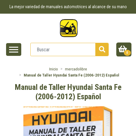
La mejor variedad de manuales automotrices al alcance de su mano
0
Inicio
mercadolibre
Manual de Taller Hyundai Santa Fe (2006-2012) Español
Manual de Taller Hyundai Santa Fe
(2006-2012) Español