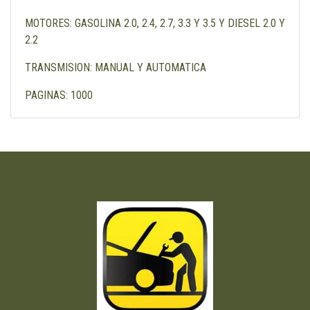
MOTORES: GASOLINA 2.0, 2.4, 2.7, 3.3 Y 3.5 Y DIESEL 2.0 Y
2.2
TRANSMISION: MANUAL Y AUTOMATICA
PAGINAS: 1000