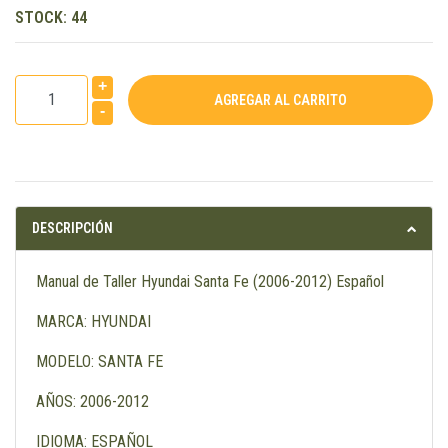
STOCK:
44
+
-
DESCRIPCIÓN
Manual de Taller Hyundai Santa Fe (2006-2012) Español
MARCA: HYUNDAI
MODELO: SANTA FE
AÑOS: 2006-2012
IDIOMA: ESPAÑOL