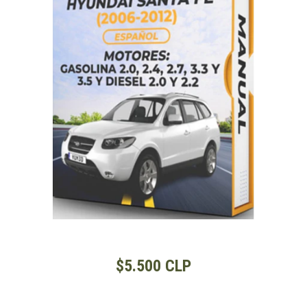
$5.500 CLP