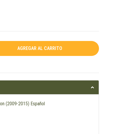
son (2009-2015) Español