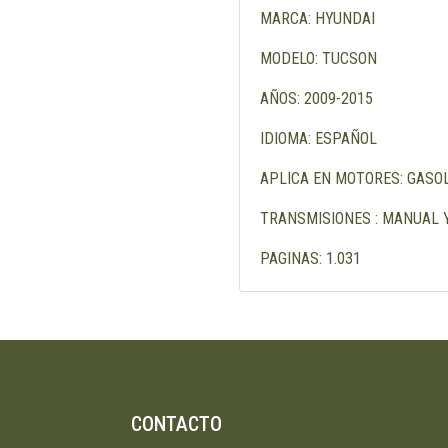
MARCA: HYUNDAI
MODELO: TUCSON
AÑOS: 2009-2015
IDIOMA: ESPAÑOL
APLICA EN MOTORES: GASOLINA 
TRANSMISIONES : MANUAL 
PAGINAS: 1.031
CONTACTO