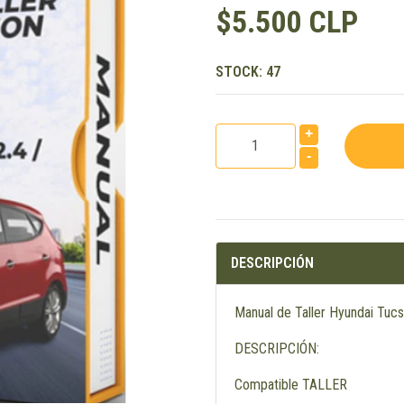
$5.500 CLP
STOCK:
47
+
-
DESCRIPCIÓN
Manual de Taller Hyundai Tuc
DESCRIPCIÓN:
Compatible TALLER