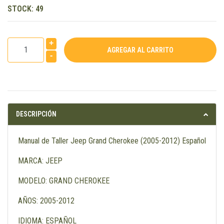
STOCK:
49
+
-
DESCRIPCIÓN
Manual de Taller Jeep Grand Cherokee (2005-2012) Español
MARCA: JEEP
MODELO: GRAND CHEROKEE
AÑOS: 2005-2012
IDIOMA: ESPAÑOL