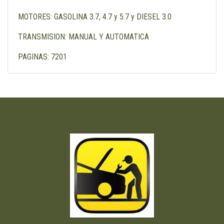
MOTORES: GASOLINA 3.7, 4.7 y 5.7 y DIESEL 3.0
TRANSMISION: MANUAL Y AUTOMATICA
PAGINAS: 7201