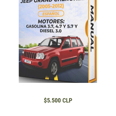
$5.500 CLP