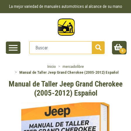
La mejor variedad de manuales automotrices al alcance de su mano
0
Inicio
mercadolibre
Manual de Taller Jeep Grand Cherokee (2005-2012) Español
Manual de Taller Jeep Grand Cherokee
(2005-2012) Español