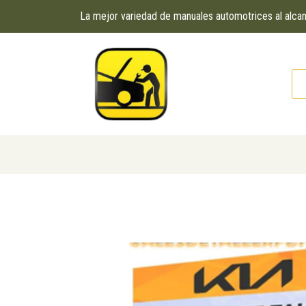
La mejor variedad de manuales automotrices al alc