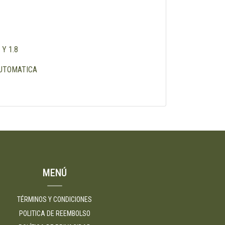
 Y 1.8
AUTOMATICA
MENÚ
TÉRMINOS Y CONDICIONES
POLITICA DE REEMBOLSO