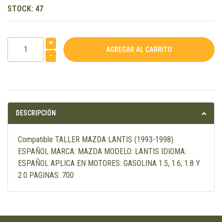
STOCK:
47
+
-
DESCRIPCIÓN
Compatible TALLER MAZDA LANTIS (1993-1998)
ESPAÑOL MARCA: MAZDA MODELO: LANTIS IDIOMA:
ESPAÑOL APLICA EN MOTORES: GASOLINA 1.5, 1.6, 1.8 Y
2.0 PAGINAS: 700