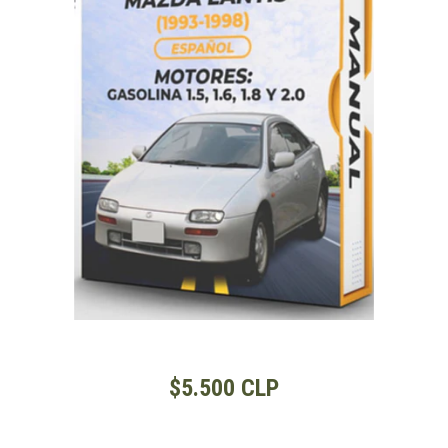
$5.500 CLP