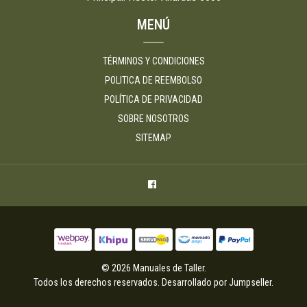
MENÚ
TÉRMINOS Y CONDICIONES
POLITICA DE REEMBOLSO
POLÍTICA DE PRIVACIDAD
SOBRE NOSOTROS
SITEMAP
© 2026 Manuales de Taller.
Todos los derechos reservados.
Desarrollado por Jumpseller
.