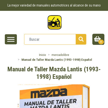
La mejor variedad de manuales automotrices al alcance de su mano
0
Inicio
mercadolibre
Manual de Taller Mazda Lantis (1993-1998) Español
Manual de Taller Mazda Lantis (1993-
1998) Español