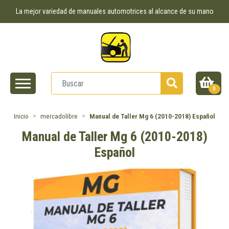
La mejor variedad de manuales automotrices al alcance de su mano
0
Inicio
mercadolibre
Manual de Taller Mg 6 (2010-2018) Español
Manual de Taller Mg 6 (2010-2018)
Español