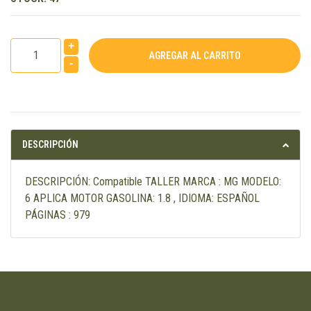
+
-
DESCRIPCIÓN
DESCRIPCIÓN: Compatible TALLER MARCA : MG MODELO:
6 APLICA MOTOR GASOLINA: 1.8 , IDIOMA: ESPAÑOL
PÁGINAS : 979