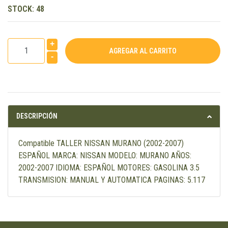
STOCK:
48
+
-
DESCRIPCIÓN
Compatible TALLER NISSAN MURANO (2002-2007)
ESPAÑOL MARCA: NISSAN MODELO: MURANO AÑOS:
2002-2007 IDIOMA: ESPAÑOL MOTORES: GASOLINA 3.5
TRANSMISION: MANUAL Y AUTOMATICA PAGINAS: 5.117