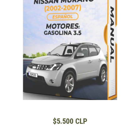
$5.500 CLP