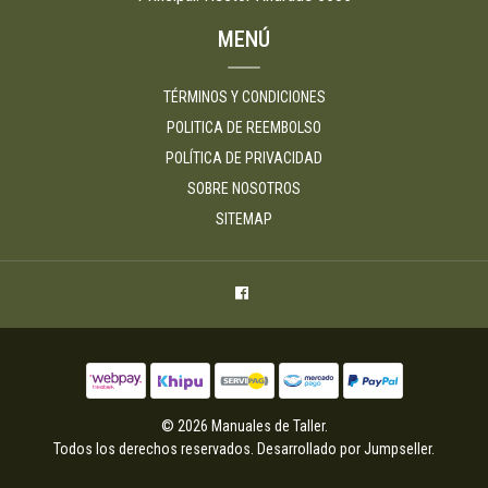
MENÚ
TÉRMINOS Y CONDICIONES
POLITICA DE REEMBOLSO
POLÍTICA DE PRIVACIDAD
SOBRE NOSOTROS
SITEMAP
© 2026 Manuales de Taller.
Todos los derechos reservados.
Desarrollado por Jumpseller
.