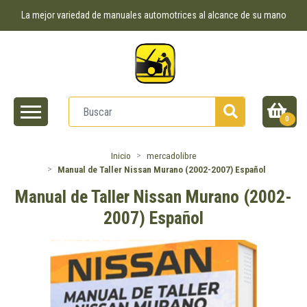
La mejor variedad de manuales automotrices al alcance de su mano
0
Inicio
mercadolibre
Manual de Taller Nissan Murano (2002-2007) Español
Manual de Taller Nissan Murano (2002-
2007) Español