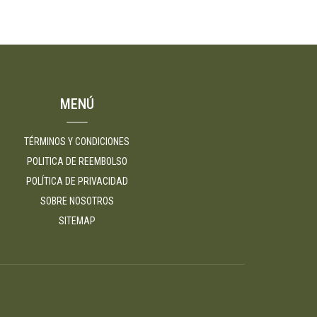
MENÚ
TÉRMINOS Y CONDICIONES
POLITICA DE REEMBOLSO
POLÍTICA DE PRIVACIDAD
SOBRE NOSOTROS
SITEMAP