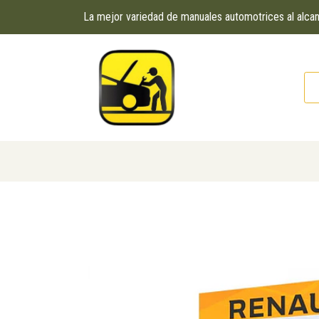
La mejor variedad de manuales automotrices al alc