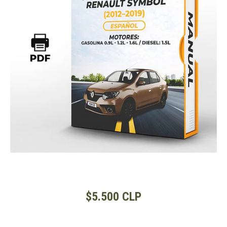
$5.500 CLP