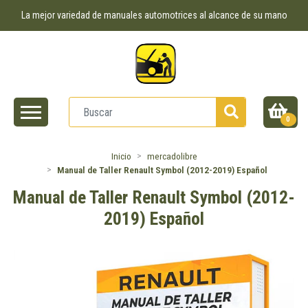
La mejor variedad de manuales automotrices al alcance de su mano
0
Inicio
mercadolibre
Manual de Taller Renault Symbol (2012-2019) Español
Manual de Taller Renault Symbol (2012-
2019) Español