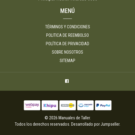
MENÚ
TÉRMINOS Y CONDICIONES
POLITICA DE REEMBOLSO
POLÍTICA DE PRIVACIDAD
SOBRE NOSOTROS
SITEMAP
© 2026 Manuales de Taller.
Todos los derechos reservados.
Desarrollado por Jumpseller
.