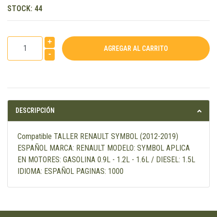
STOCK:
44
+
-
DESCRIPCIÓN
Compatible TALLER RENAULT SYMBOL (2012-2019)
ESPAÑOL MARCA: RENAULT MODELO: SYMBOL APLICA
EN MOTORES: GASOLINA 0.9L - 1.2L - 1.6L / DIESEL: 1.5L
IDIOMA: ESPAÑOL PAGINAS: 1000