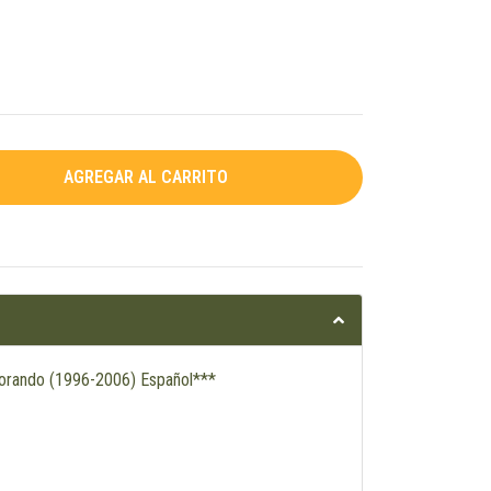
Korando (1996-2006) Español***