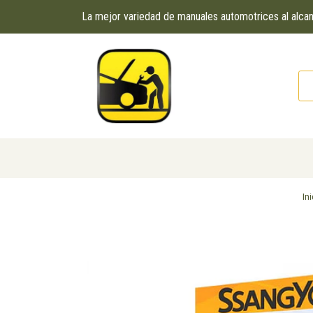
La mejor variedad de manuales automotrices al alc
Ini