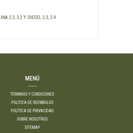
 2.3, 3.2 Y DIESEL 2.3, 2.9
MENÚ
TÉRMINOS Y CONDICIONES
POLITICA DE REEMBOLSO
POLÍTICA DE PRIVACIDAD
SOBRE NOSOTROS
SITEMAP