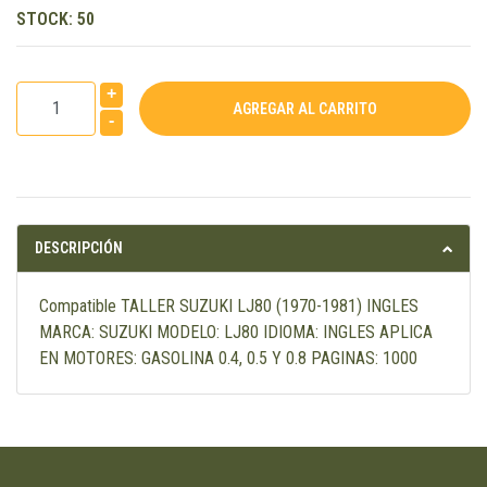
STOCK:
50
+
-
DESCRIPCIÓN
Compatible TALLER SUZUKI LJ80 (1970-1981) INGLES
MARCA: SUZUKI MODELO: LJ80 IDIOMA: INGLES APLICA
EN MOTORES: GASOLINA 0.4, 0.5 Y 0.8 PAGINAS: 1000