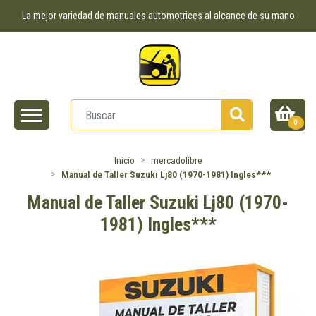
La mejor variedad de manuales automotrices al alcance de su mano
0
Inicio
mercadolibre
Manual de Taller Suzuki Lj80 (1970-1981) Ingles***
Manual de Taller Suzuki Lj80 (1970-
1981) Ingles***