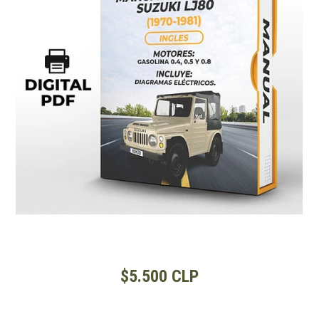
$5.500 CLP