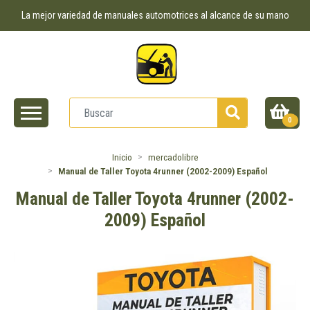
La mejor variedad de manuales automotrices al alcance de su mano
0
Inicio
mercadolibre
Manual de Taller Toyota 4runner (2002-2009) Español
Manual de Taller Toyota 4runner (2002-
2009) Español