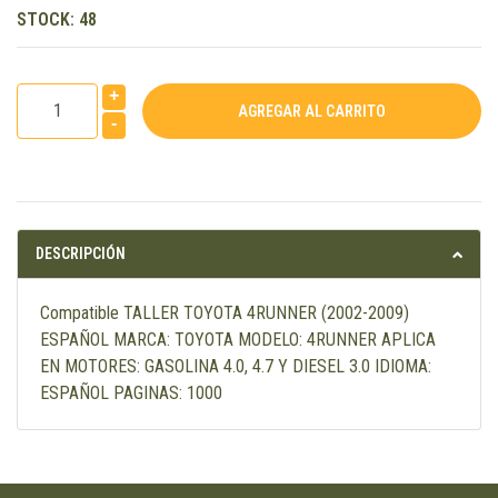
STOCK:
48
+
-
DESCRIPCIÓN
Compatible TALLER TOYOTA 4RUNNER (2002-2009)
ESPAÑOL MARCA: TOYOTA MODELO: 4RUNNER APLICA
EN MOTORES: GASOLINA 4.0, 4.7 Y DIESEL 3.0 IDIOMA:
ESPAÑOL PAGINAS: 1000