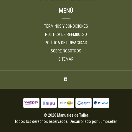
MENÚ
TÉRMINOS Y CONDICIONES
POLITICA DE REEMBOLSO
POLÍTICA DE PRIVACIDAD
SOBRE NOSOTROS
SITEMAP
© 2026 Manuales de Taller.
Todos los derechos reservados.
Desarrollado por Jumpseller
.