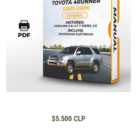
$5.500 CLP