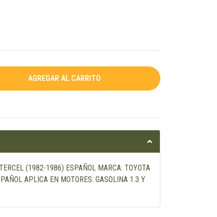
 TERCEL (1982-1986) ESPAÑOL MARCA: TOYOTA
SPAÑOL APLICA EN MOTORES: GASOLINA 1.3 Y