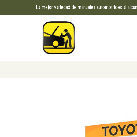
La mejor variedad de manuales automotrices al alc