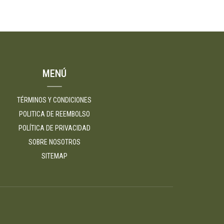
MENÚ
TÉRMINOS Y CONDICIONES
POLITICA DE REEMBOLSO
POLÍTICA DE PRIVACIDAD
SOBRE NOSOTROS
SITEMAP